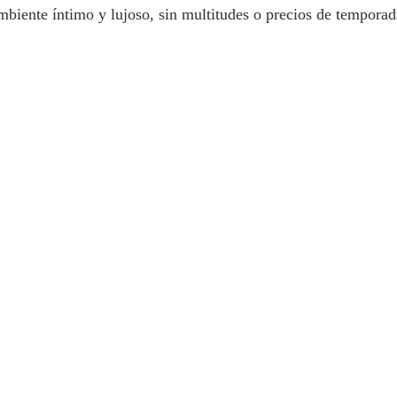
mbiente íntimo y lujoso, sin multitudes o precios de temporada