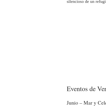
silencioso de un refugi
Eventos de Ver
Junio – Mar y Cel