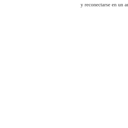
y reconectarse en un a