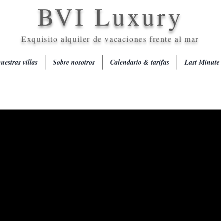
BVI Luxury
Exquisito alquiler de vacaciones frente al mar
uestras villas
Sobre nosotros
Calendario & tarifas
Last Minute