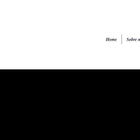
Home
Sobre n