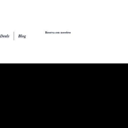
Reserva con nosotros
 Deals
Blog