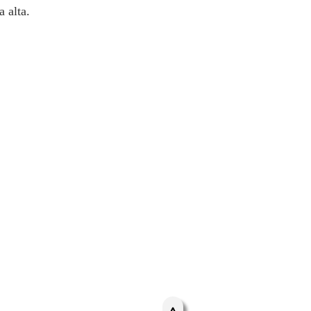
 alta.