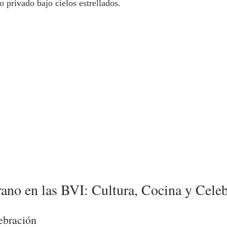
o privado bajo cielos estrellados.
ano en las BVI: Cultura, Cocina y Cele
ebración