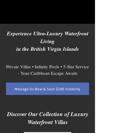
Experience Ultra-Luxury Waterfront
Living
in the British Virgin Islands
Private Villas • Infinity Pools • 5-Star Service
-
Your Caribbean Escape Awaits
Message Us Now & Save $200 Instantly
Discover Our Collection of Luxury
Waterfront Villas