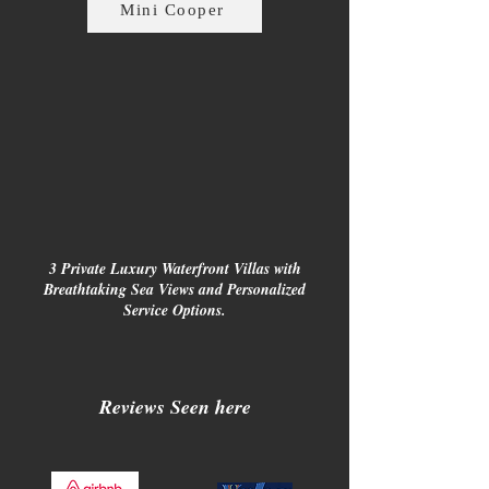
Mini Cooper
3 Private Luxury Waterfront Villas with
Breathtaking Sea Views and Personalized
Service Options.
Reviews Seen here