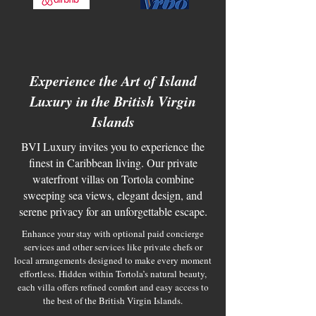
​
Experience the Art of Island
Luxury in the British Virgin
Islands
BVI Luxury invites you to experience the
finest in Caribbean living. Our private
waterfront villas on Tortola combine
sweeping sea views, elegant design, and
serene privacy for an unforgettable escape.
Enhance your stay with optional paid concierge
services and other services like private chefs or
local arrangements designed to make every moment
effortless. Hidden within Tortola’s natural beauty,
each villa offers refined comfort and easy access to
the best of the British Virgin Islands.