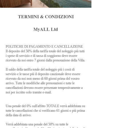
TERMINI & CONDIZIONI
MyALL Ltd
POLITICHE DI PAGAMENTO E CANCELLAZIONE
Il deposito del 50% della tariffa totale del noleggio più tutti
i spese di servizio e di tassa di soggiorno deve essere
ricevuto da noi entro 7 giorni dalla prenotazione della Villa.
Il saldo della tariffa totale del noleggio più i costi di
servizio e le tasse più il deposito cauzionale deve essere
ricevuto da noi non meno di 60 giorni prima del vostro
arrivo. Tutte le modifiche alle prenotazioni e tutte le
cancellazioni devono essere presentate tempestivamente a
noi per iscritto solo tramite e-mail.
Una penale del 0% sull'affitto TOTALE verrà addebitata su
tutte le cancellazioni che si verificano 61 giorni o più prima
della data di arrivo.
Verrà addebitata una penale del 50% su tutte le