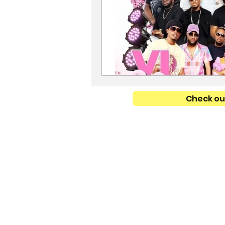
Check out