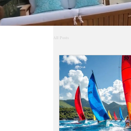
All Posts