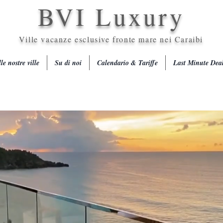
BVI Luxury
Ville vacanze esclusive fronte mare nei Caraibi
le nostre ville
Su di noi
Calendario & Tariffe
Last Minute Dea