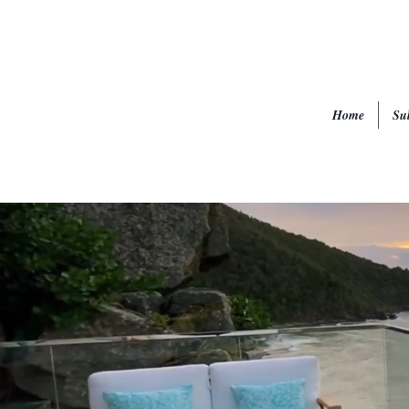
Home
Sul