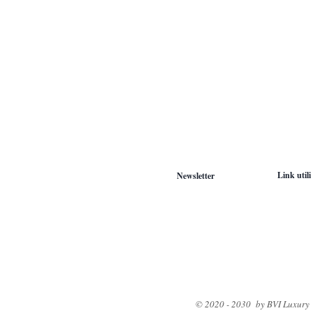
Link utili
Newsletter
© 2020 - 2030 by BVI Luxury