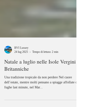
BVI Luxury
24 lug 2025
Tempo di lettura: 2 min
Natale a luglio nelle Isole Vergini
Britanniche
Una tradizione tropicale da non perdere Nel cuore
dell’estate, mentre molti pensano a spiagge affollate o a
fughe last minute, nel Mar...